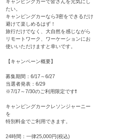
キャンピングカーで皆さんを元気にし
たい。
キャンピングカーなら3密をできるだけ
避けて楽しめるはず！
旅行だけでなく、大自然を感じながら
リモートワーク、ワーケーションにお
使いいただけますと幸いです。
【キャンペーン概要】
募集期間：6/17～6/27
当選者発表：6/29
※7/17～7/30のご利用限定です❗️
キャンピングカークレソンジャーニー
を
特別料金でご利用できます。
24時間：一律25,000円(税込)