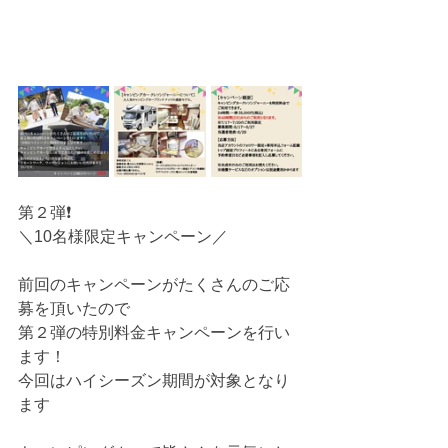
第２弾❗️
＼10名様限定キャンペーン／
前回のキャンペーンがたくさんのご応
募を頂いたので
第２弾の特別料金キャンペーンを行い
ます！
今回はハイシーズン期間が対象となり
ます