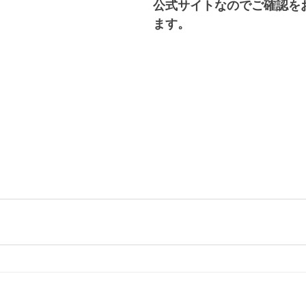
公式サイトなのでご確認を
ます。