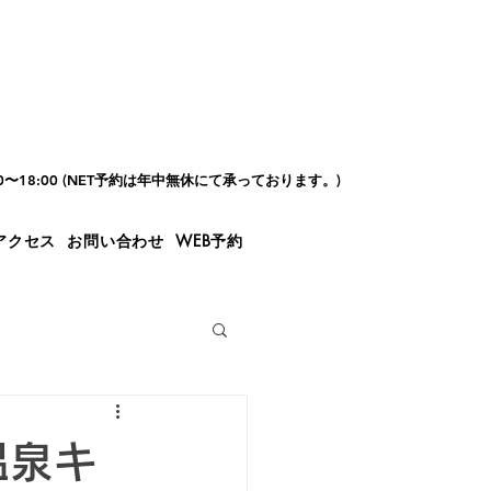
00〜18:00 (NET予約は年中無休にて承っております。)
アクセス
お問い合わせ
WEB予約
温泉キ