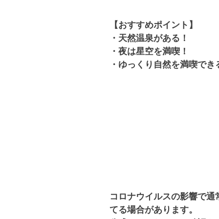
【おすすめポイント】
・天然温泉がある！
・夜は星空を満喫！
・ゆっくり自然を満喫でき
コロナウイルスの影響で通
てる場合があります。