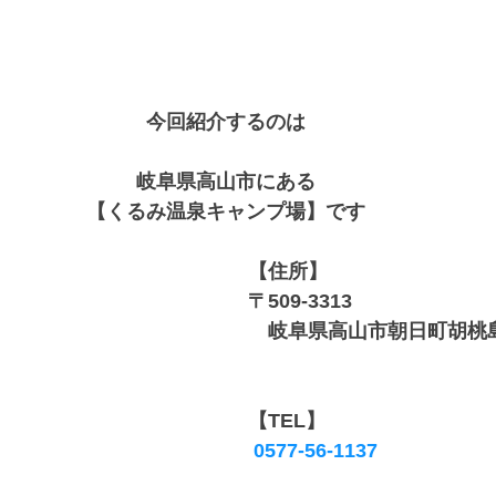
今回紹介するのは
岐阜県高山市にある
【くるみ温泉キャンプ場】です
【住所】
〒509-3313
　岐阜県高山市朝日町胡桃
【TEL】
0577-56-1137