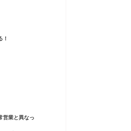
る！
常営業と異なっ