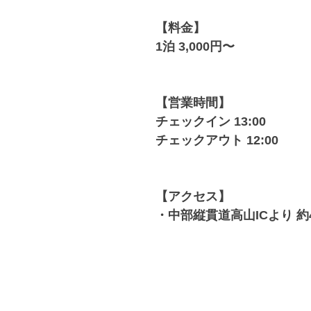
【料金】
1泊 3,000円〜
【営業時間】
チェックイン 13:00
チェックアウト 12:00
【アクセス】
・中部縦貫道高山ICより 約