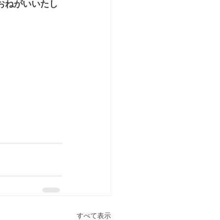
おねがいいたし
すべて表示