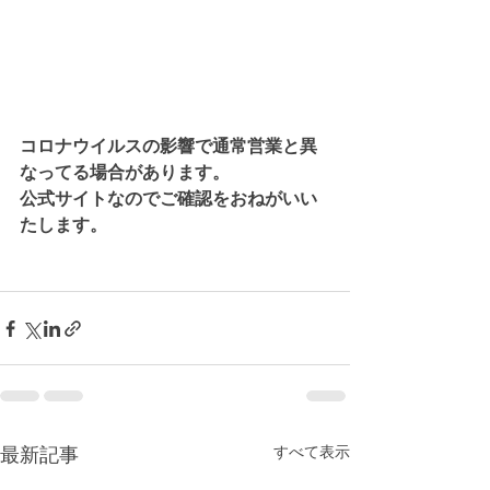
コロナウイルスの影響で通常営業と異
なってる場合があります。
公式サイトなのでご確認をおねがいい
たします。
すべて表示
最新記事