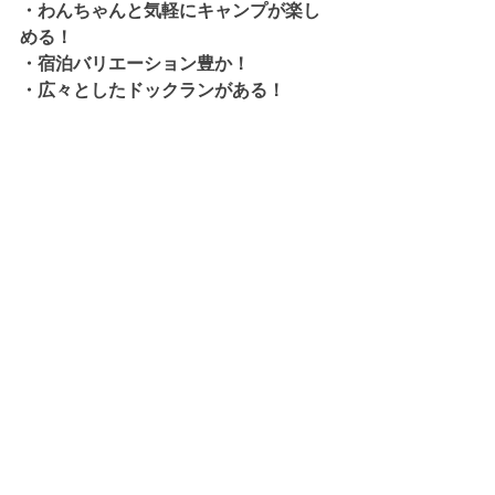
・わんちゃんと気軽にキャンプが楽し
める！
・宿泊バリエーション豊か！
・広々としたドックランがある！