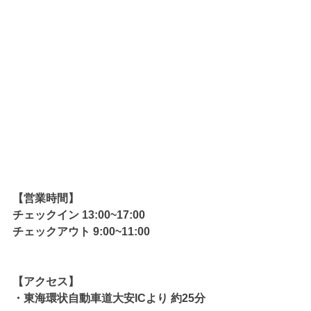
【営業時間】
チェックイン 13:00~17:00
チェックアウト 9:00~11:00
【アクセス】
・東海環状自動車道大安ICより 約25分