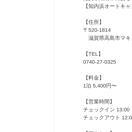
【知内浜オートキャ
【住所】
〒520-1814
　滋賀県高島市マキ
【TEL】
0740-27-0325
【料金】
1泊 5,400円〜
【営業時間】
チェックイン 13:00
チェックアウト 12:0