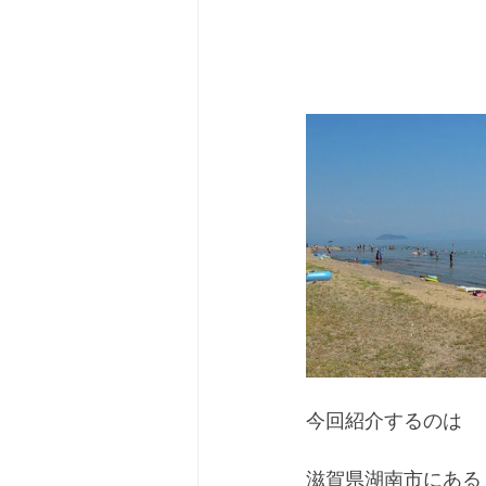
今回紹介するのは
滋賀県湖南市にある