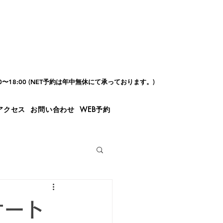
00〜18:00 (NET予約は年中無休にて承っております。)
アクセス
お問い合わせ
WEB予約
オート