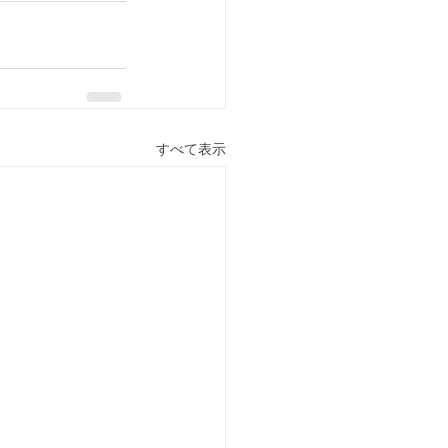
すべて表示