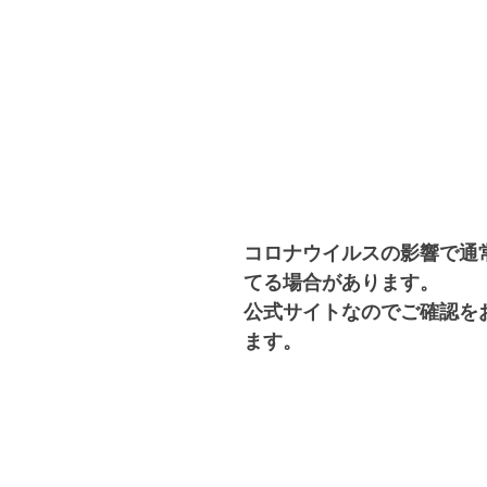
コロナウイルスの影響で通
てる場合があります。
公式サイトなのでご確認を
ます。