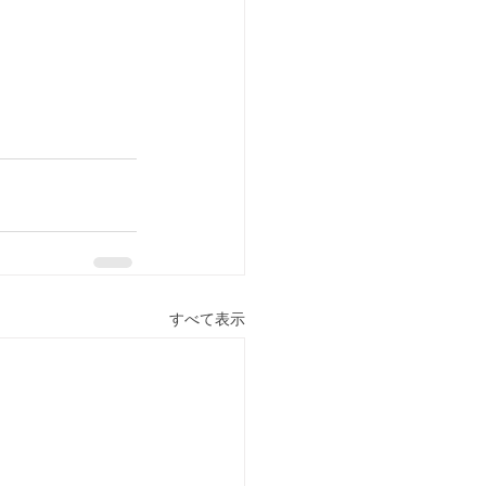
すべて表示