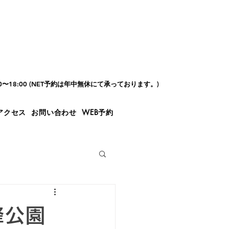
00〜18:00 (NET予約は年中無休にて承っております。)
アクセス
お問い合わせ
WEB予約
峰公園