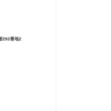
292番地2