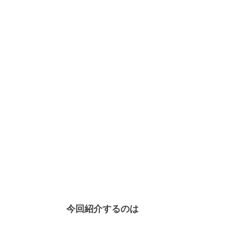
今回紹介するのは