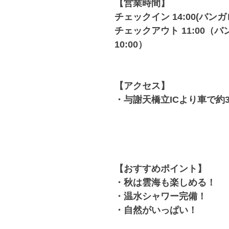
【営業時間】
チェックイン 14:00(バンガロ
チェックアウト 11:00（
10:00）
【アクセス】
・与謝天橋立ICより車で約3
【おすすめポイント】
・秋は雲海も楽しめる！
・温水シャワー完備！
・自然がいっぱい！