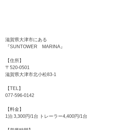
滋賀県大津市にある
『SUNTOWER　MARINA』
【住所】
〒520-0501
滋賀県大津市北小松83-1
【TEL】
077-596-0142
【料金】
1泊 3,300円/1台 トレーラー4,400円/1台