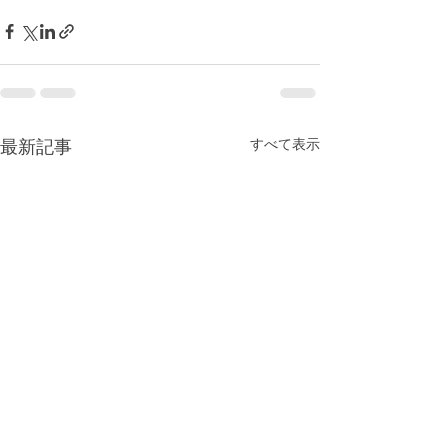
すべて表示
最新記事