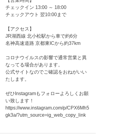
【営業時間】
チェックイン 13:00 ～ 18:00
チェックアウト 翌10:00まで
【アクセス】
JR湖西線 北小松駅から車で約6分
名神高速道路 京都東ICから約37km
コロナウイルスの影響で通常営業と異
なってる場合があります。
公式サイトなのでご確認をおねがいい
たします。
ぜひInstagramもフォローよろしくお願
い致します！
https://www.instagram.com/p/CPX6Mh5
gk3a/?utm_source=ig_web_copy_link