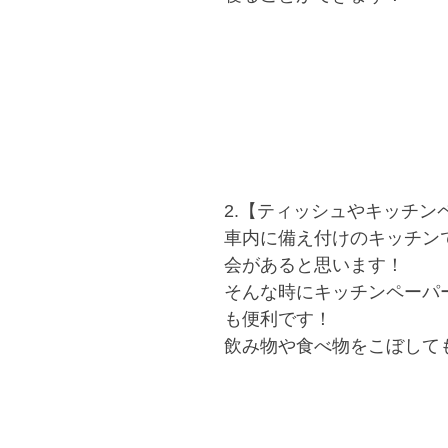
2.【ティッシュやキッチン
車内に備え付けのキッチン
会があると思います！
そんな時にキッチンペーパ
も便利です！
飲み物や食べ物をこぼして