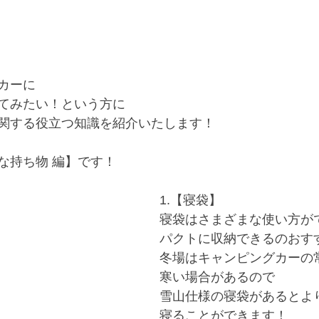
カーに
てみたい！という方に
関する役立つ知識を紹介いたします！
な持ち物 編】です！
1.【寝袋】
寝袋はさまざまな使い方が
パクトに収納できるのおす
冬場はキャンピングカーの
寒い場合があるので
雪山仕様の寝袋があるとよ
寝ることができます！