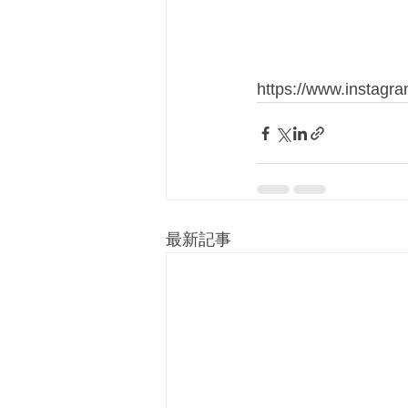
https://www.instag
最新記事