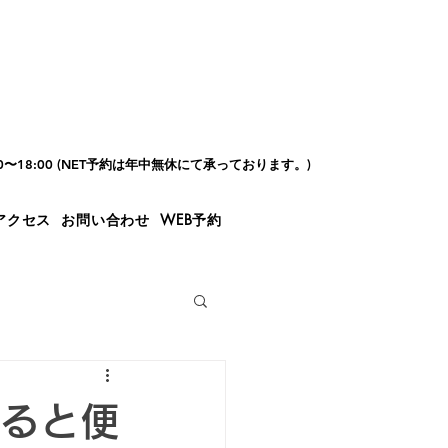
00〜18:00 (NET予約は年中無休にて承っております。)
アクセス
お問い合わせ
WEB予約
あると便