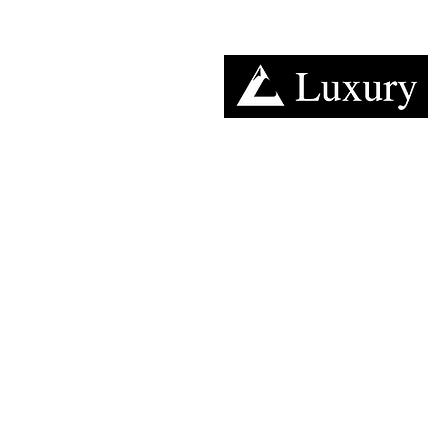
キャンピングカー​レンタルのラグジュアリー