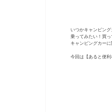
いつかキャンピング
乗ってみたい！買っ
キャンピングカーに
今回は【あると便利