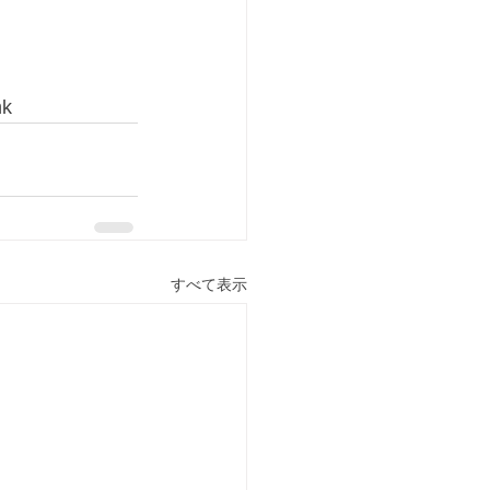
nk
すべて表示