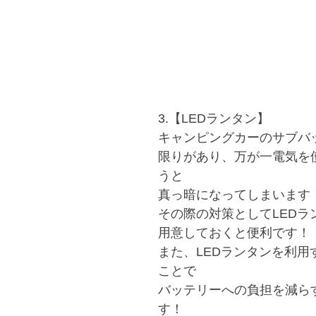
3.【LEDランタン】
キャンピングカーのサブバ
限りがあり、万が一電気を
うと
真っ暗になってしまいます
その際の対策としてLEDラ
用意しておくと便利です！
また、LEDランタンを利用
ことで
バッテリーへの負担を減ら
す！