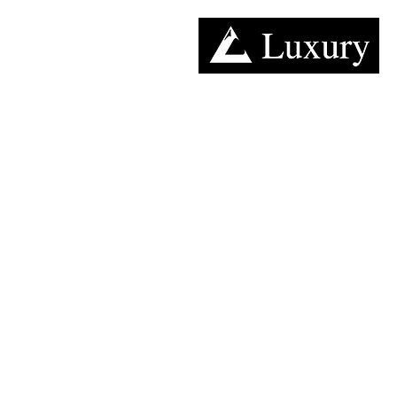
キャンピングカー​レンタルのラグジュアリー