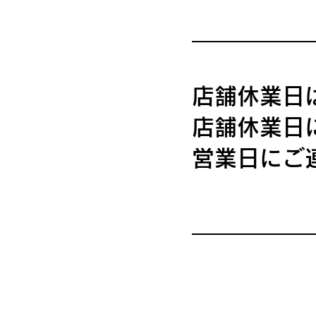
店舗休業日
店舗休業日
​営業日に