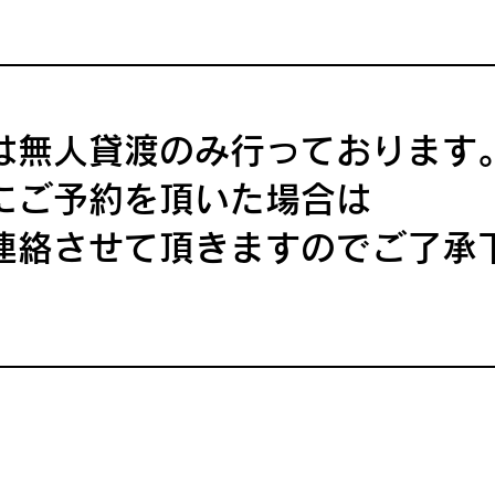
は無人貸渡のみ行っております
にご予約を頂いた場合は
ご連絡させて頂きますのでご了承